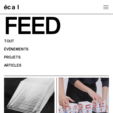
Home
FEED
TOUT
ÉVÉNEMENTS
PROJETS
ARTICLES