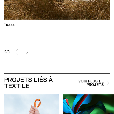
Traces
2/3
PROJETS LIÉS À
VOIR PLUS DE
TEXTILE
PROJETS