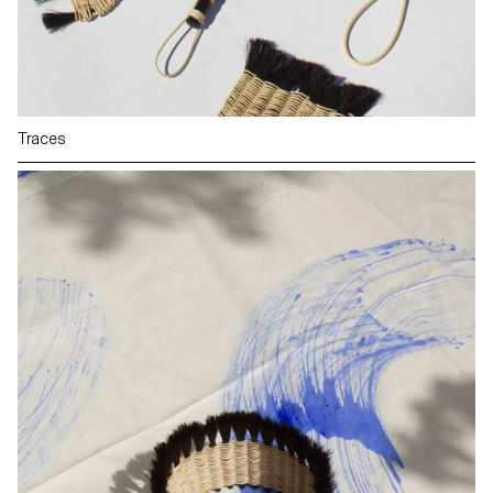
Traces