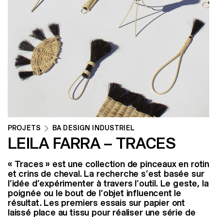
PROJETS
BA DESIGN INDUSTRIEL
LEILA FARRA – TRACES
« Traces » est une collection de pinceaux en rotin
et crins de cheval. La recherche s’est basée sur
l’idée d’expérimenter à travers l’outil. Le geste, la
poignée ou le bout de l’objet influencent le
résultat. Les premiers essais sur papier ont
laissé place au tissu pour réaliser une série de