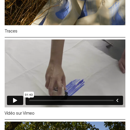
Traces
Vidéo sur Vimeo