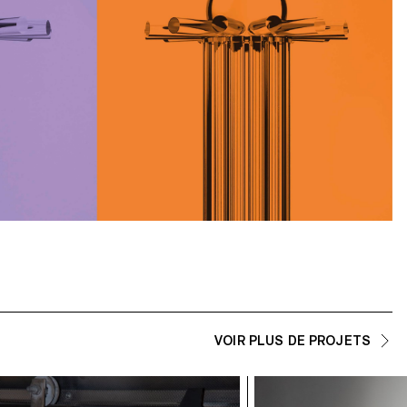
VOIR PLUS DE PROJETS