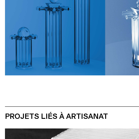
PROJETS LIÉS À ARTISANAT