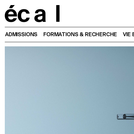
Home
ADMISSIONS
FORMATIONS & RECHERCHE
VIE