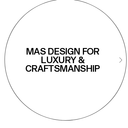
MAS DESIGN FOR
LUXURY &
CRAFTSMANSHIP