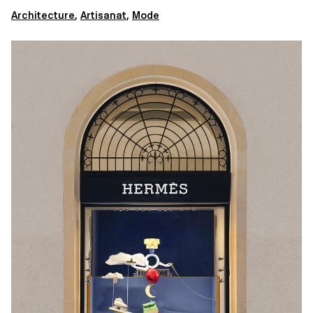
Architecture
,
Artisanat
,
Mode