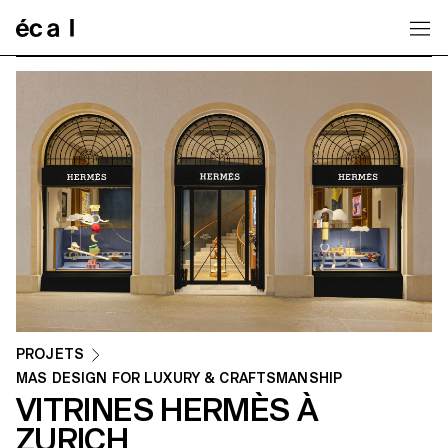
Home
PROJETS
MAS DESIGN FOR LUXURY & CRAFTSMANSHIP
VITRINES HERMÈS À
ZURICH