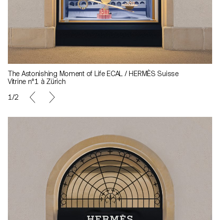
The Astonishing Moment of Life ECAL / HERMÈS Suisse
Vitrine n°1 à Zürich
1/2