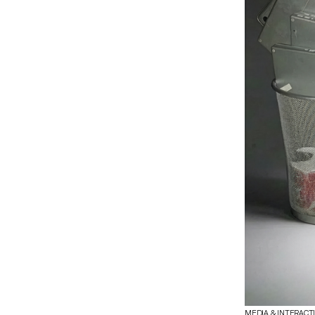
MEDIA & INTERACT