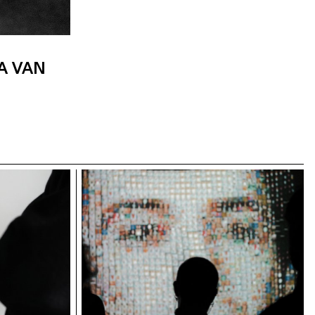
A VAN