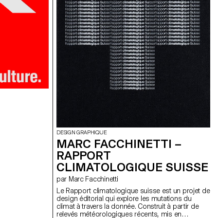
DESIGN GRAPHIQUE
MARC FACCHINETTI –
RAPPORT
CLIMATOLOGIQUE SUISSE
par Marc Facchinetti
Le Rapport climatologique suisse est un projet de
design éditorial qui explore les mutations du
climat à travers la donnée. Construit à partir de
relevés météorologiques récents, mis en