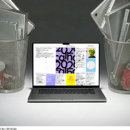
ION DESIGN