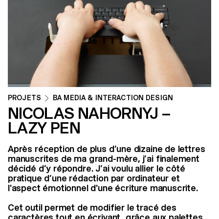
PROJETS
BA MEDIA & INTERACTION DESIGN
NICOLAS NAHORNYJ –
LAZY PEN
Après réception de plus d’une dizaine de lettres
manuscrites de ma grand-mère, j’ai finalement
décidé d’y répondre. J’ai voulu allier le côté
pratique d’une rédaction par ordinateur et
l'aspect émotionnel d'une écriture manuscrite.
Cet outil permet de modifier le tracé des
caractères tout en écrivant, grâce aux palettes