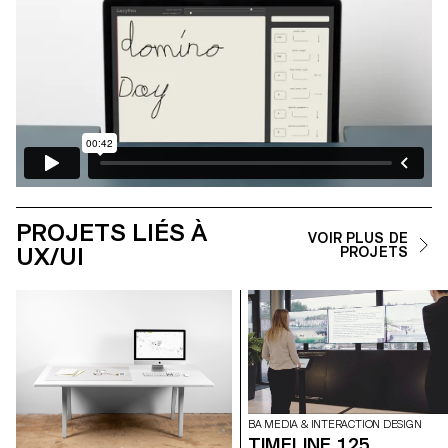
PROJETS LIÉS À
VOIR PLUS DE
UX/UI
PROJETS
BA MEDIA & INTERACTION DESIGN
TIMELINE 125