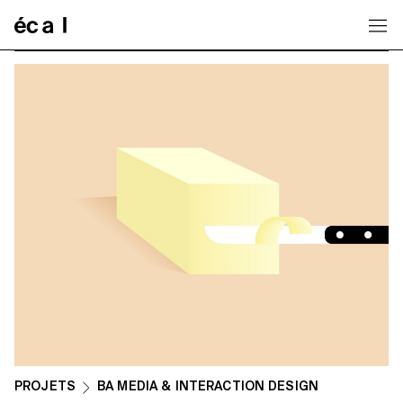
Home
PROJETS
BA MEDIA & INTERACTION DESIGN