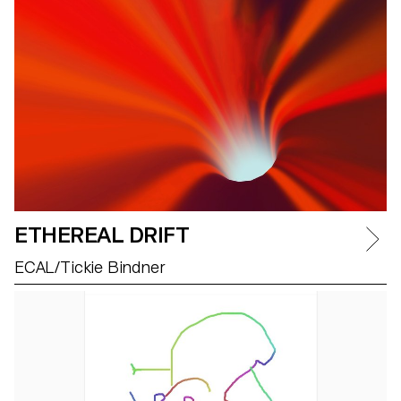
ETHEREAL DRIFT
ECAL/Tickie Bindner