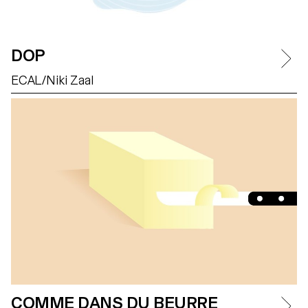
DOP
ECAL/Niki Zaal
COMME DANS DU BEURRE