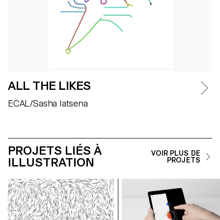
ALL THE LIKES
ECAL/Sasha Iatsena
PROJETS LIÉS À
VOIR PLUS DE
ILLUSTRATION
PROJETS