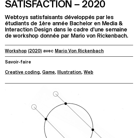
SATISFACTION – 2020
Webtoys satisfaisants développés par les
étudiants de 1ère année Bachelor en Media &
Interaction Design dans le cadre d'une semaine
de workshop donnée par Mario von Rickenbach.
Workshop
(2020)
avec
Mario Von Rickenbach
Savoir-faire
Creative coding
,
Game
,
Illustration
,
Web