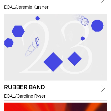
ECAL/Jérémie Kursner
RUBBER BAND
ECAL/Caroline Ryser