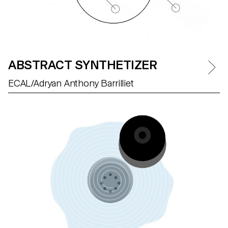
ABSTRACT SYNTHETIZER
ECAL/Adryan Anthony Barrilliet