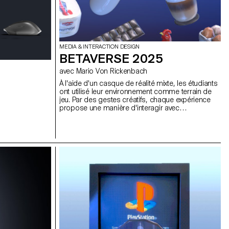
MEDIA & INTERACTION DESIGN
BETAVERSE 2025
avec Mario Von Rickenbach
À l'aide d'un casque de réalité mixte, les étudiants
ont utilisé leur environnement comme terrain de
jeu. Par des gestes créatifs, chaque expérience
propose une manière d'interagir avec
l'environnement.