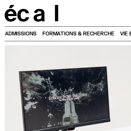
Home
ADMISSIONS
FORMATIONS & RECHERCHE
VIE