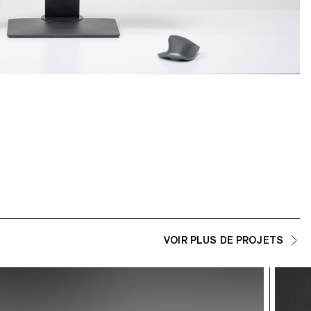
VOIR PLUS DE PROJETS