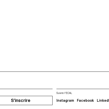
Suivre l'ECAL
S'inscrire
Instagram
Facebook
Linked