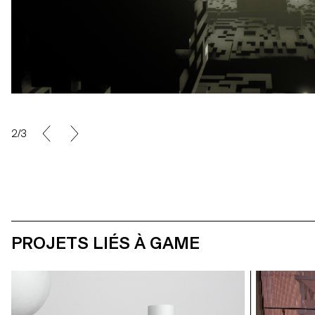
2/3
PROJETS LIÉS À GAME