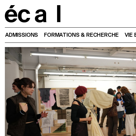
Home
ADMISSIONS
FORMATIONS & RECHERCHE
VIE