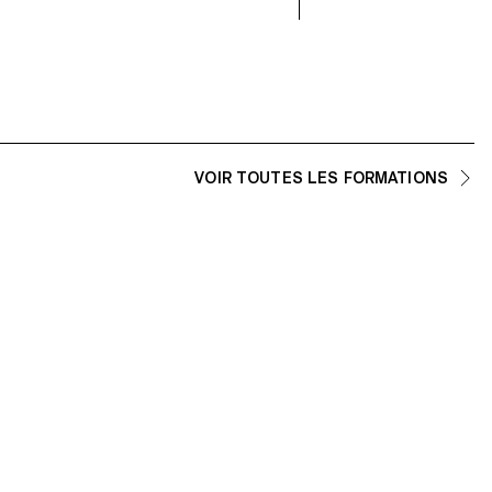
VOIR TOUTES LES FORMATIONS