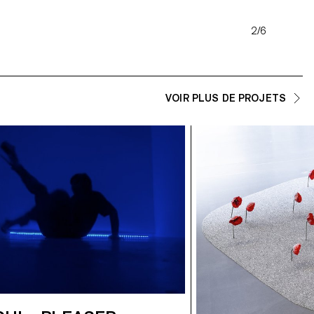
2/6
VOIR PLUS DE PROJETS