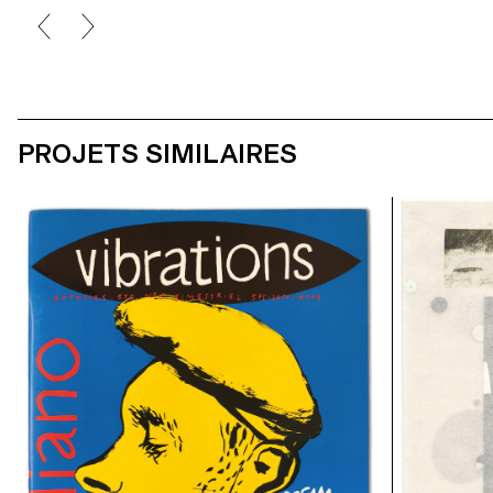
PROJETS SIMILAIRES