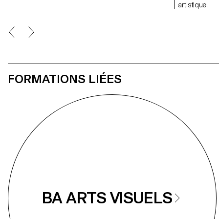
artistique.
FORMATIONS LIÉES
BA ARTS VISUELS