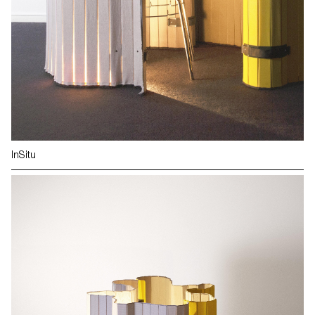
InSitu