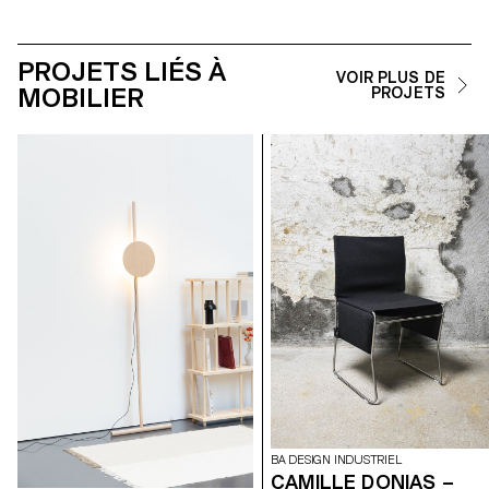
PROJETS LIÉS À
VOIR PLUS DE
MOBILIER
PROJETS
BA DESIGN INDUSTRIEL
CAMILLE DONIAS –