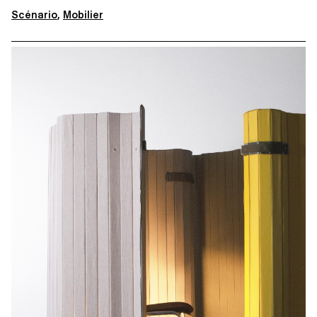
Scénario
,
Mobilier