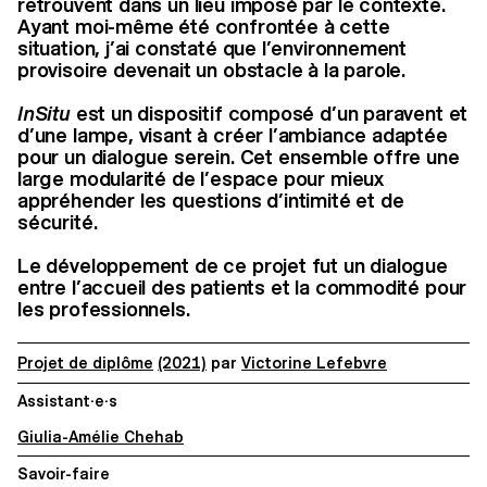
retrouvent dans un lieu imposé par le contexte.
Ayant moi-même été confrontée à cette
situation, j’ai constaté que l’environnement
provisoire devenait un obstacle à la parole.
InSitu
est un dispositif composé d’un paravent et
d’une lampe, visant à créer l’ambiance adaptée
pour un dialogue serein. Cet ensemble offre une
large modularité de l’espace pour mieux
appréhender les questions d’intimité et de
sécurité.
Le développement de ce projet fut un dialogue
entre l’accueil des patients et la commodité pour
les professionnels.
Projet de diplôme
(2021)
par
Victorine Lefebvre
Assistant·e·s
Giulia-Amélie Chehab
Savoir-faire