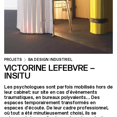
PROJETS
BA DESIGN INDUSTRIEL
VICTORINE LEFEBVRE –
INSITU
Les psychologues sont parfois mobilisés hors de
leur cabinet: sur site en cas d’évènements
traumatiques, en bureaux polyvalents… Des
espaces temporairement transformés en
espaces d’écoute. De leur cadre professionnel,
où tout a été minutieusement choisi, ils se