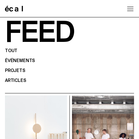
Home
FEED
TOUT
ÉVÉNEMENTS
PROJETS
ARTICLES