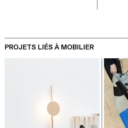
PROJETS LIÉS À MOBILIER