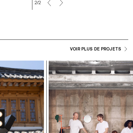
2/2
VOIR PLUS DE PROJETS