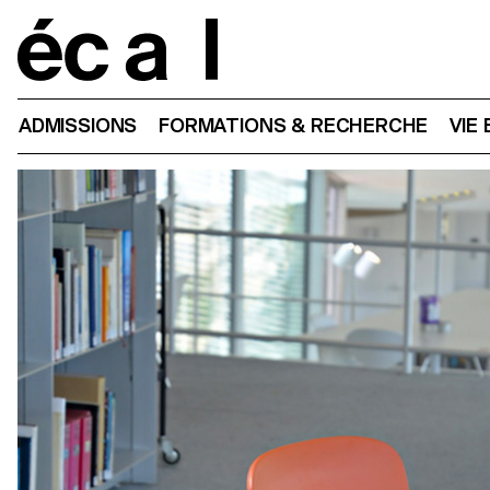
Home
ADMISSIONS
FORMATIONS & RECHERCHE
VIE