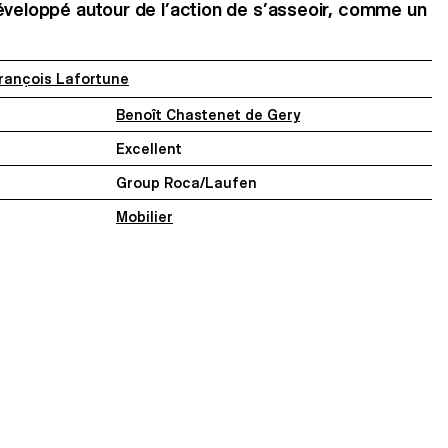
éveloppé autour de l’action de s’asseoir, comme un
rançois Lafortune
Benoît Chastenet de Gery
Excellent
Group Roca/Laufen
Mobilier