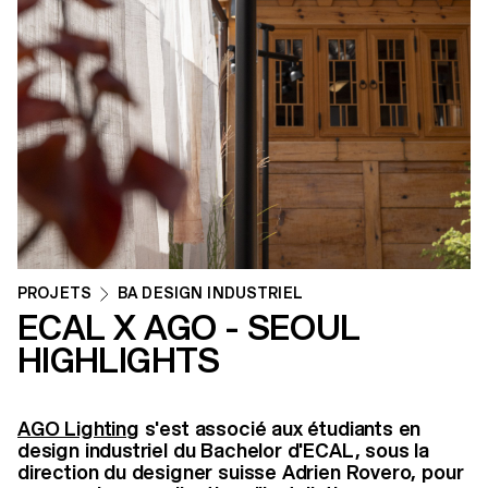
PROJETS
BA DESIGN INDUSTRIEL
ECAL X AGO - SEOUL
HIGHLIGHTS
AGO Lighting
s'est associé aux étudiants en
design industriel du Bachelor d'ECAL, sous la
direction du designer suisse Adrien Rovero, pour