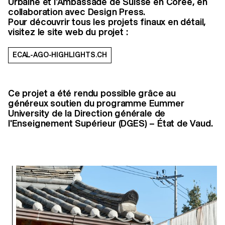
Urbaine et l'Ambassade de Suisse en Corée, en
collaboration avec Design Press.
Pour découvrir tous les projets finaux en détail,
visitez le site web du projet :
ECAL-AGO-HIGHLIGHTS.CH
Ce projet a été rendu possible grâce au
généreux soutien du programme Eummer
University de la Direction générale de
l'Enseignement Supérieur (DGES) – État de Vaud.