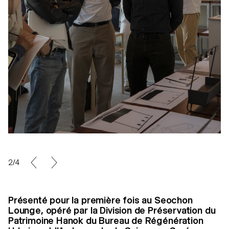
2/4
Présenté pour la première fois au Seochon
Lounge, opéré par la Division de Préservation du
Patrimoine Hanok du Bureau de Régénération