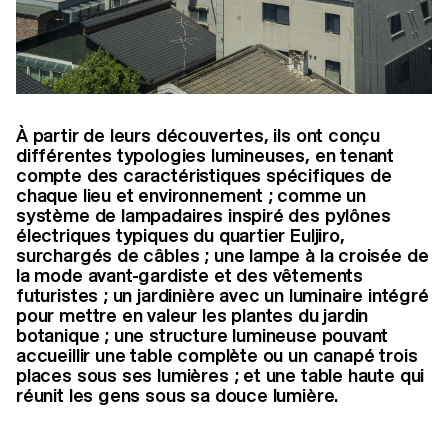
À partir de leurs découvertes, ils ont conçu
différentes typologies lumineuses, en tenant
compte des caractéristiques spécifiques de
chaque lieu et environnement ; comme un
système de lampadaires inspiré des pylônes
électriques typiques du quartier Euljiro,
surchargés de câbles ; une lampe à la croisée de
la mode avant-gardiste et des vêtements
futuristes ; un jardinière avec un luminaire intégré
pour mettre en valeur les plantes du jardin
botanique ; une structure lumineuse pouvant
accueillir une table complète ou un canapé trois
places sous ses lumières ; et une table haute qui
réunit les gens sous sa douce lumière.