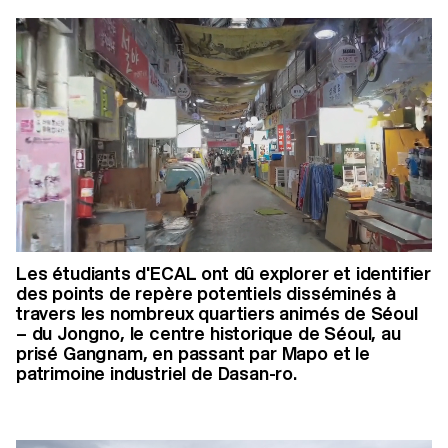
Les étudiants d'ECAL ont dû explorer et identifier
des points de repère potentiels disséminés à
travers les nombreux quartiers animés de Séoul
– du Jongno, le centre historique de Séoul, au
prisé Gangnam, en passant par Mapo et le
patrimoine industriel de Dasan-ro.