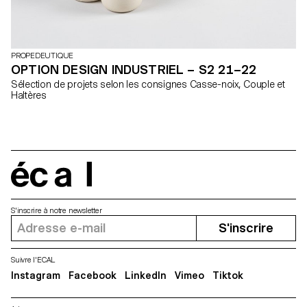
PROPEDEUTIQUE
OPTION DESIGN INDUSTRIEL – S2 21–22
Sélection de projets selon les consignes Casse-noix, Couple et
Haltères
écal
S'inscrire à notre newsletter
S'inscrire
Suivre l'ECAL
Instagram
Facebook
LinkedIn
Vimeo
Tiktok