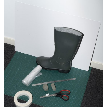
leurs propres interprétations d'instruments d'écriture et de dessin
à la main, en se référant toujours à leurs tests pratiques et à leur
expérience.