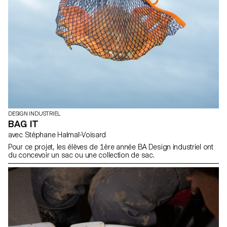
DESIGN INDUSTRIEL
BAG IT
avec Stéphane Halmaï-Voisard
Pour ce projet, les élèves de 1ère année BA Design industriel ont
du concevoir un sac ou une collection de sac.