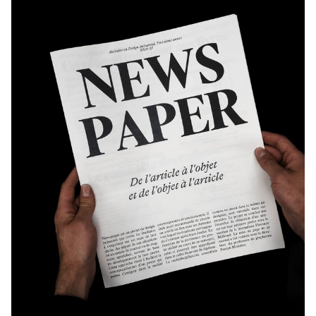
de tous les jours.