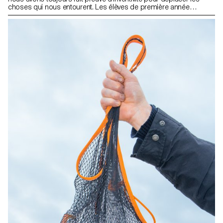
choses qui nous entourent. Les élèves de première année
devaient concevoir un objet capable de déplacer ou de
transporter intelligemment et confortablement les éléments de
leur choix.