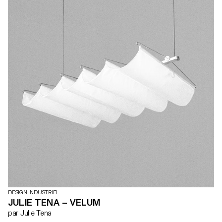
DESIGN INDUSTRIEL
JULIE TENA – VELUM
par Julie Tena