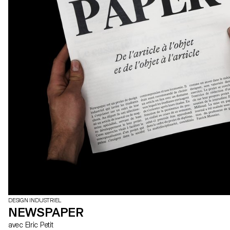
DESIGN INDUSTRIEL
NEWSPAPER
avec Elric Petit