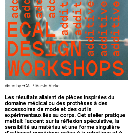
Video by ECAL / Marvin Merkel
Les résultats allaient de pièces inspirées du
domaine médical ou des prothèses à des
accessoires de mode et des outils
expérimentaux liés au corps. Cet atelier pratique
mettait l’accent sur la réflexion spéculative, la
sensibilité au matériau et une forme singulière
d’artisanat numérique grâce à la robotique et à