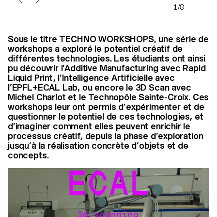
1/8
Sous le titre TECHNO WORKSHOPS, une série de
workshops a exploré le potentiel créatif de
différentes technologies. Les étudiants ont ainsi
pu découvrir l’Additive Manufacturing avec Rapid
Liquid Print, l’Intelligence Artificielle avec
l’EPFL+ECAL Lab, ou encore le 3D Scan avec
Michel Charlot et le Technopôle Sainte-Croix. Ces
workshops leur ont permis d’expérimenter et de
questionner le potentiel de ces technologies, et
d’imaginer comment elles peuvent enrichir le
processus créatif, depuis la phase d’exploration
jusqu’à la réalisation concrète d’objets et de
concepts.