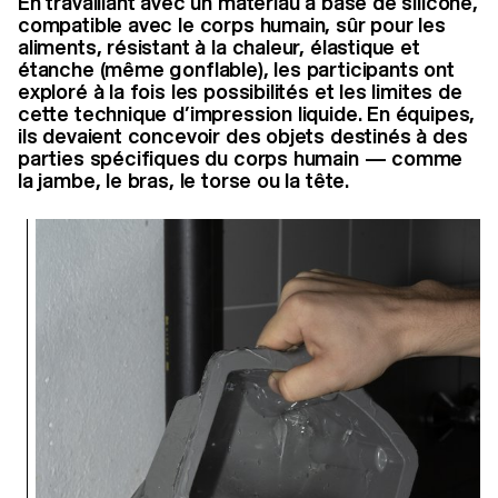
En travaillant avec un matériau à base de silicone,
compatible avec le corps humain, sûr pour les
aliments, résistant à la chaleur, élastique et
étanche (même gonflable), les participants ont
exploré à la fois les possibilités et les limites de
cette technique d’impression liquide. En équipes,
ils devaient concevoir des objets destinés à des
parties spécifiques du corps humain — comme
la jambe, le bras, le torse ou la tête.