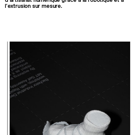
l’extrusion sur mesure.