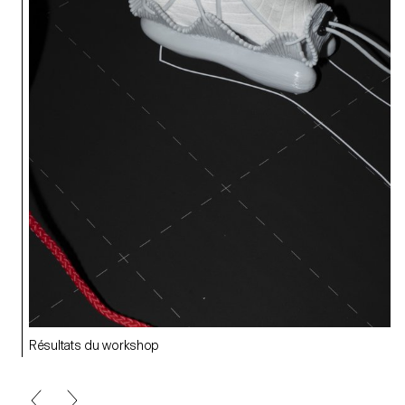
Résultats du workshop