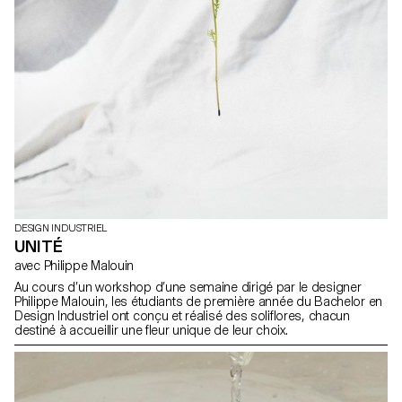
DESIGN INDUSTRIEL
UNITÉ
avec Philippe Malouin
Au cours d’un workshop d’une semaine dirigé par le designer
Philippe Malouin, les étudiants de première année du Bachelor en
Design Industriel ont conçu et réalisé des soliflores, chacun
destiné à accueillir une fleur unique de leur choix.