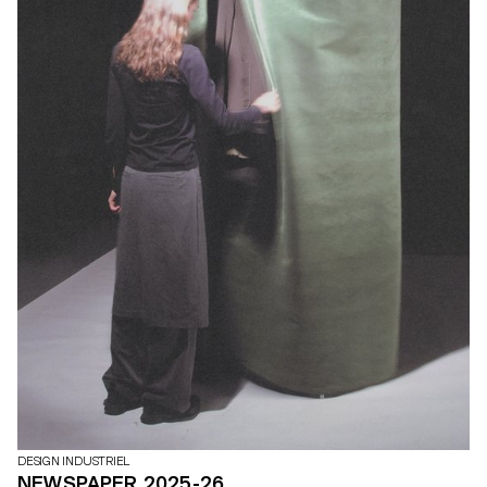
DESIGN INDUSTRIEL
NEWSPAPER 2025-26