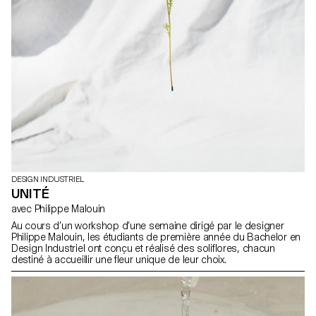
DESIGN INDUSTRIEL
UNITÉ
avec Philippe Malouin
Au cours d’un workshop d’une semaine dirigé par le designer
Philippe Malouin, les étudiants de première année du Bachelor en
Design Industriel ont conçu et réalisé des soliflores, chacun
destiné à accueillir une fleur unique de leur choix.