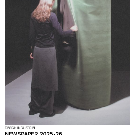
DESIGN INDUSTRIEL
NEWSPAPER 2025-26