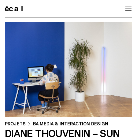
Home
PROJETS
BA MEDIA & INTERACTION DESIGN
DIANE THOUVENIN – SUN