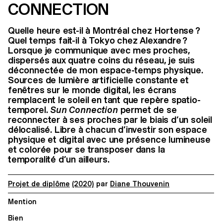
CONNECTION
Quelle heure est-il à Montréal chez Hortense ?
Quel temps fait-il à Tokyo chez Alexandre ?
Lorsque je communique avec mes proches,
dispersés aux quatre coins du réseau, je suis
déconnectée de mon espace-temps physique.
Sources de lumière artificielle constante et
fenêtres sur le monde digital, les écrans
remplacent le soleil en tant que repère spatio-
temporel.
Sun Connection
permet de se
reconnecter à ses proches par le biais d’un soleil
délocalisé. Libre à chacun d’investir son espace
physique et digital avec une présence lumineuse
et colorée pour se transposer dans la
temporalité d’un ailleurs.
Projet de diplôme
(2020)
par
Diane Thouvenin
Mention
Bien