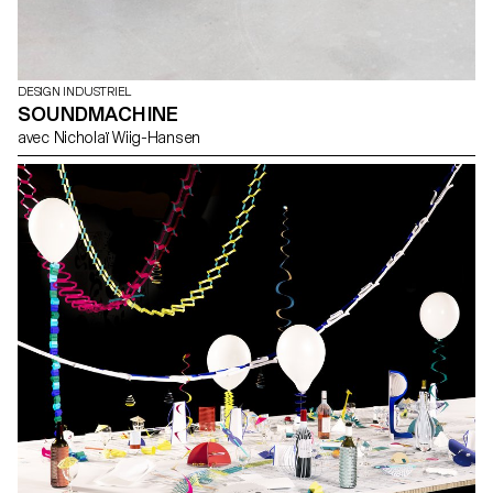
DESIGN INDUSTRIEL
SOUNDMACHINE
avec Nicholaï Wiig-Hansen