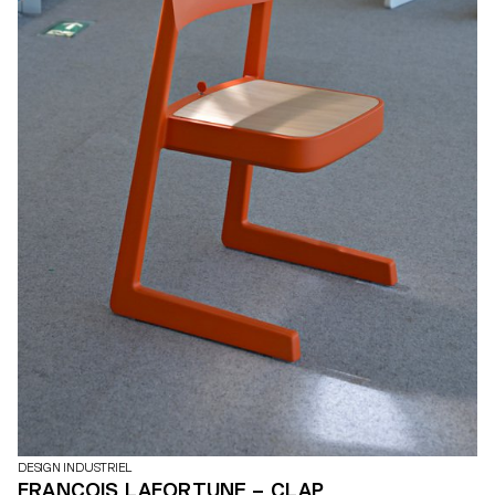
DESIGN INDUSTRIEL
FRANÇOIS LAFORTUNE – CLAP