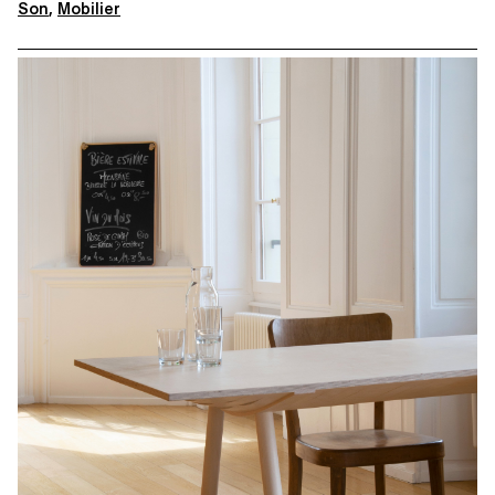
Son
,
Mobilier