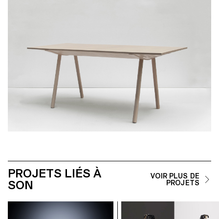
PROJETS LIÉS À
VOIR PLUS DE
SON
PROJETS