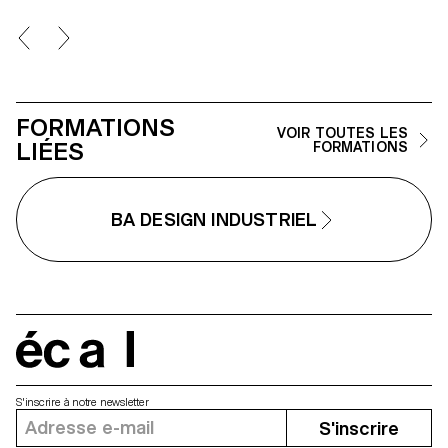
FORMATIONS
VOIR TOUTES LES
LIÉES
FORMATIONS
BA DESIGN INDUSTRIEL
écal
S'inscrire à notre newsletter
S'inscrire