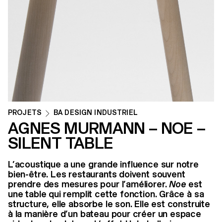
PROJETS
BA DESIGN INDUSTRIEL
AGNES MURMANN – NOE –
SILENT TABLE
L’acoustique a une grande influence sur notre
bien-être. Les restaurants doivent souvent
prendre des mesures pour l’améliorer.
Noe
est
une table qui remplit cette fonction. Grâce à sa
structure, elle absorbe le son. Elle est construite
à la manière d’un bateau pour créer un espace