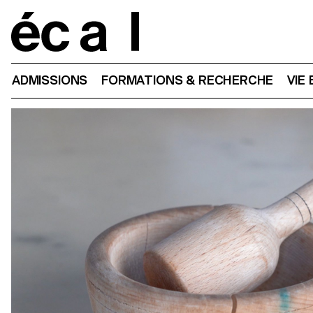
Home
ADMISSIONS
FORMATIONS & RECHERCHE
VIE