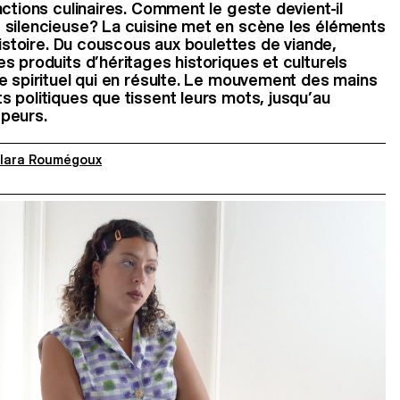
actions culinaires. Comment le geste devient-il
 silencieuse? La cuisine met en scène les éléments
histoire. Du couscous aux boulettes de viande,
s produits d’héritages historiques et culturels
e spirituel qui en résulte. Le mouvement des mains
 politiques que tissent leurs mots, jusqu’au
peurs.
lara Roumégoux