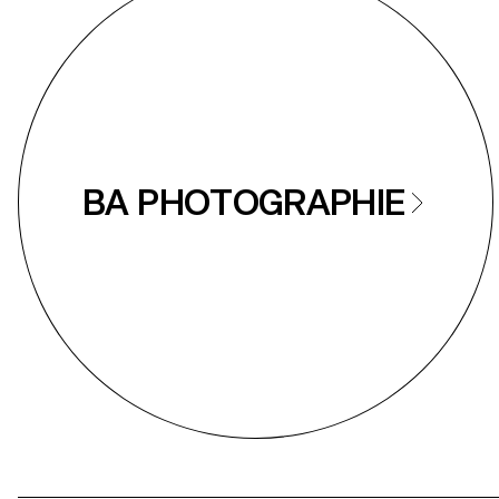
BA PHOTOGRAPHIE