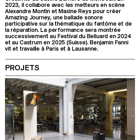
2023, il collabore avec les metteurs en scène
Alexandre Montin et Maxine Reys pour créer
Amazing Journey, une ballade sonore
participative sur la thématique du fantôme et de
la réparation. La performance sera montrée
successivement au Festival du Belluard en 2024
et au Castrum en 2025 (Suisse). Benjamin Fanni
vit et travaille à Paris et à Lausanne.
PROJETS