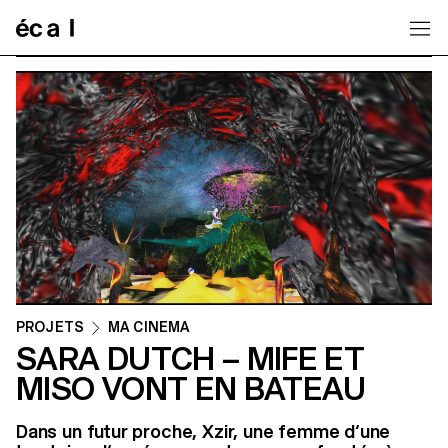
Home
PROJETS
MA CINEMA
SARA DUTCH – MIFE ET
MISO VONT EN BATEAU
Dans un futur proche, Xzir, une femme d‘une