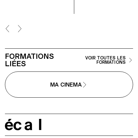
FORMATIONS
VOIR TOUTES LES
LIÉES
FORMATIONS
MA CINEMA
écal