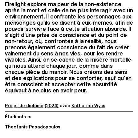
Firelight explore ma peur de la non-existence
après la mort et celle de ne plus interagir avec un
environnement. Il confronte les personnages aux
mensonges qu’ils se disent à eux-mêmes, afin de
pouvoir survivre face à cette situation absurde. Il
s’agit d’une prise de conscience et du point de
non-retour, où, confrontés à la réalité, nous
prenons également conscience du fait de créer
vainement du sens à nos vies, pour les rendre
vivables. Ainsi, on se cache de la misère mortelle
qui nous attend chaque jour, comme dans
chaque pièce du manoir. Nous créons des sens
et des explications pour se conforter, sauf qu’en
être conscient et accepter cette absurdité
équivaut à ne plus en avoir peur.
Projet de diplôme
(2024)
avec
Katharina Wyss
Étudiant·e·s
Theofanis Papadopoulos