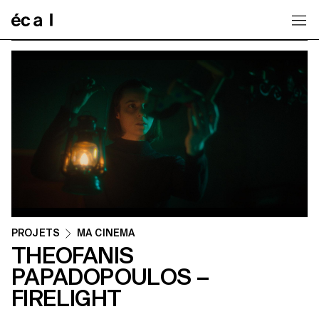
Home
PROJETS
MA CINEMA
THEOFANIS
PAPADOPOULOS –
FIRELIGHT