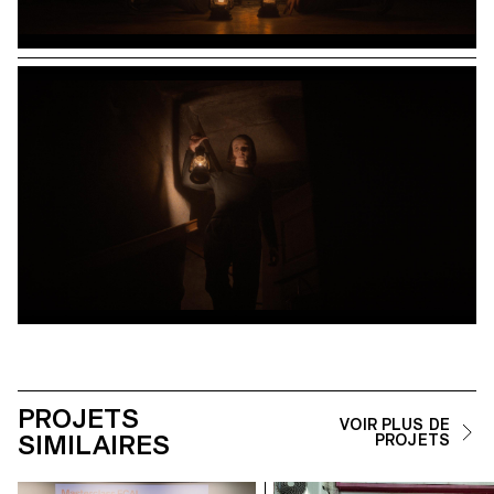
PROJETS
VOIR PLUS DE
SIMILAIRES
PROJETS