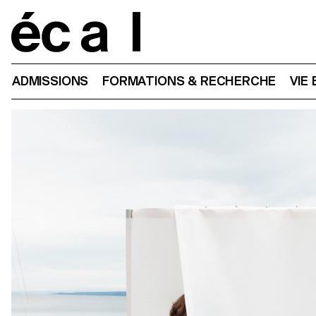
Home
ADMISSIONS
FORMATIONS & RECHERCHE
VIE