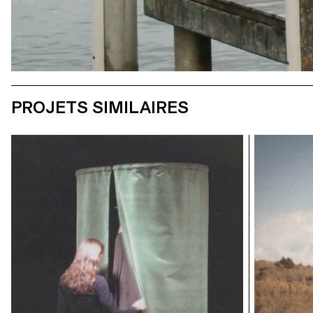
PROJETS SIMILAIRES