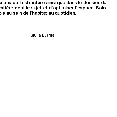
au bas de la structure ainsi que dans le dossier du
ntièrement le sujet et d’optimiser l’espace. Solo
le au sein de l’habitat au quotidien.
Giulia Burrus