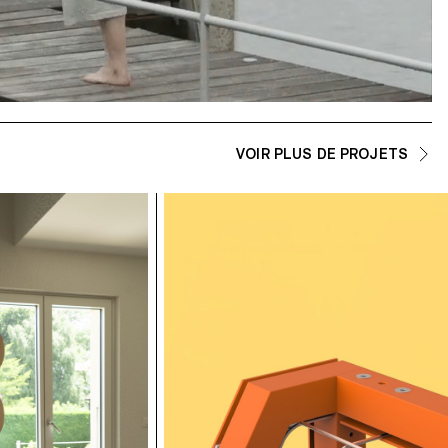
VOIR PLUS DE PROJETS