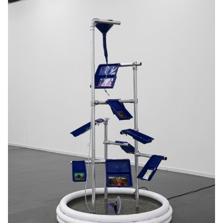
vidéos.