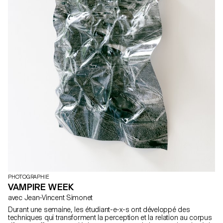
PHOTOGRAPHIE
VAMPIRE WEEK
avec Jean-Vincent Simonet
Durant une semaine, les étudiant-e-x-s ont développé des
techniques qui transforment la perception et la relation au corpus