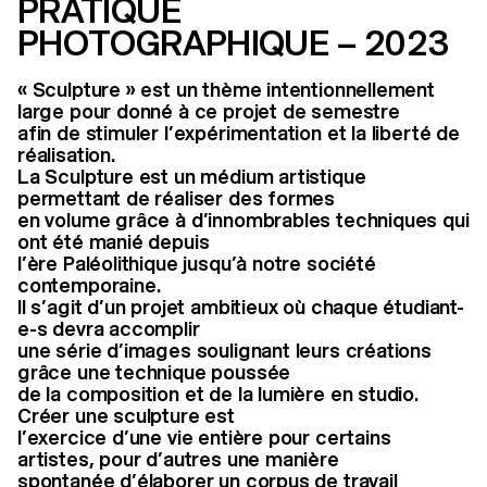
PRATIQUE
PHOTOGRAPHIQUE – 2023
« Sculpture » est un thème intentionnellement
large pour donné à ce projet de semestre
afin de stimuler l’expérimentation et la liberté de
réalisation.
La Sculpture est un médium artistique
permettant de réaliser des formes
en volume grâce à d’innombrables techniques qui
ont été manié depuis
l’ère Paléolithique jusqu’à notre société
contemporaine.
Il s’agit d’un projet ambitieux où chaque étudiant-
e-s devra accomplir
une série d’images soulignant leurs créations
grâce une technique poussée
de la composition et de la lumière en studio.
Créer une sculpture est
l’exercice d’une vie entière pour certains
artistes, pour d’autres une manière
spontanée d’élaborer un corpus de travail