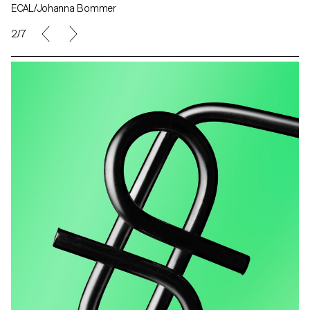
ECAL/Johanna Bommer
2/7