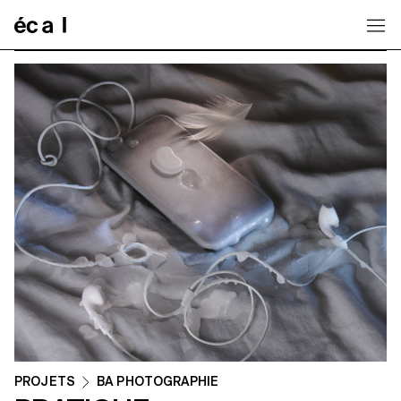
Home
PROJETS
BA PHOTOGRAPHIE