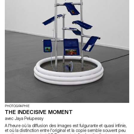
PHOTOGRAPHIE
THE INDECISIVE MOMENT
avec Jaya Pelupessy
A l'heure où la diffusion des images est fulgurante et quasi infinie,
et où la distinction entre l'original et la copie semble souvent peu