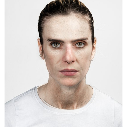
travail frénétique.