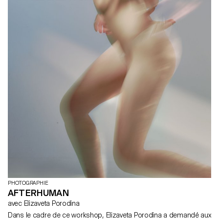
mêmes dans leurs réalisations.
PHOTOGRAPHIE
AFTERHUMAN
avec Elizaveta Porodina
Dans le cadre de ce workshop, Elizaveta Porodina a demandé aux