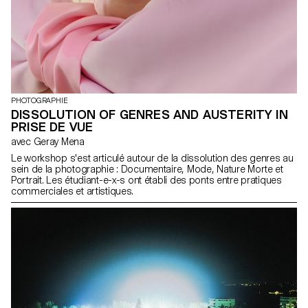
PHOTOGRAPHIE
DISSOLUTION OF GENRES AND AUSTERITY IN
PRISE DE VUE
avec Geray Mena
Le workshop s'est articulé autour de la dissolution des genres au
sein de la photographie : Documentaire, Mode, Nature Morte et
Portrait. Les étudiant-e-x-s ont établi des ponts entre pratiques
commerciales et artistiques.