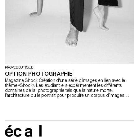
PROPEDEUTIQUE
OPTION PHOTOGRAPHIE
Magazine Shock Création d'une série d’images en lien avec le
thème «Shock». Les étudiant·e·s expérimentent les différents
domaines de la photographie tels que la nature morte,
l’architecture ou le portrait pour produire un corpus d’images
cohérent, personnel et originale.
écal