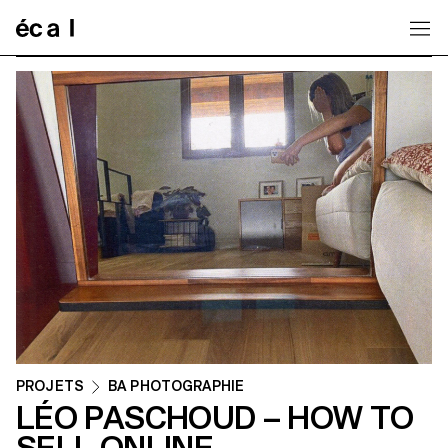
Home
PROJETS
BA PHOTOGRAPHIE
LÉO PASCHOUD – HOW TO