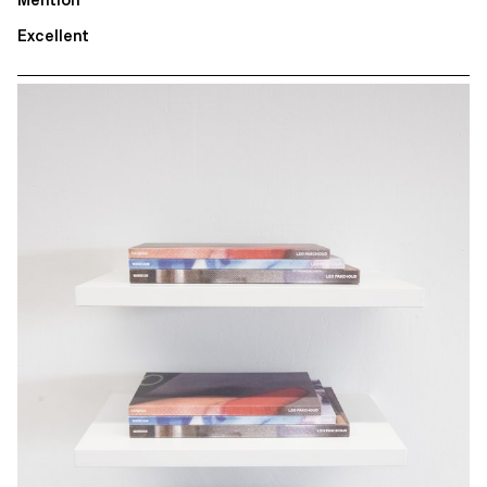
Excellent