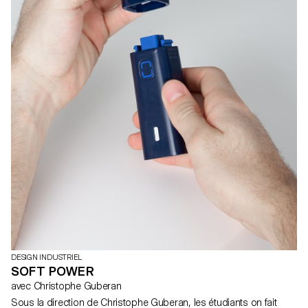
DESIGN INDUSTRIEL
SOFT POWER
avec Christophe Guberan
Sous la direction de Christophe Guberan, les étudiants on fait