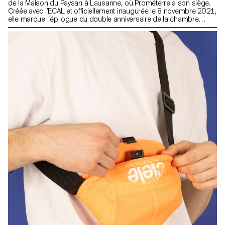
de la Maison du Paysan à Lausanne, où Prométerre a son siège.
Créée avec l’ECAL et officiellement inaugurée le 8 novembre 2021,
elle marque l’épilogue du double anniversaire de la chambre
vaudoise d’agriculture.