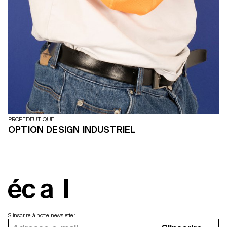
PROPEDEUTIQUE
OPTION DESIGN INDUSTRIEL
écal
S'inscrire à notre newsletter