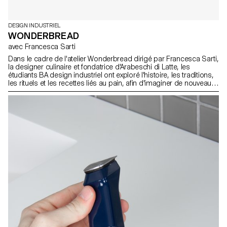
DESIGN INDUSTRIEL
WONDERBREAD
avec Francesca Sarti
Dans le cadre de l'atelier Wonderbread dirigé par Francesca Sarti,
la designer culinaire et fondatrice d'Arabeschi di Latte, les
étudiants BA design industriel ont exploré l'histoire, les traditions,
les rituels et les recettes liés au pain, afin d'imaginer de nouveaux
pains uniques.