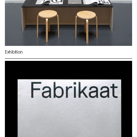
Exhibition