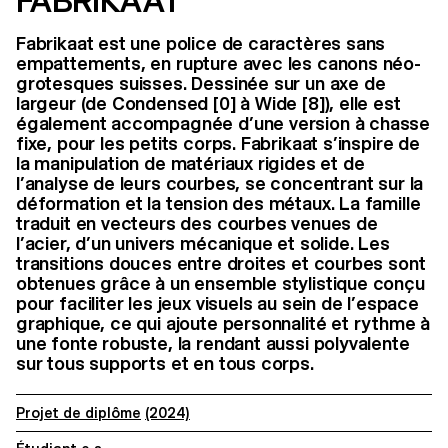
FABRIKAAT
Fabrikaat est une police de caractères sans
empattements, en rupture avec les canons néo-
grotesques suisses. Dessinée sur un axe de
largeur (de Condensed [0] à Wide [8]), elle est
également accompagnée d’une version à chasse
fixe, pour les petits corps. Fabrikaat s’inspire de
la manipulation de matériaux rigides et de
l’analyse de leurs courbes, se concentrant sur la
déformation et la tension des métaux. La famille
traduit en vecteurs des courbes venues de
l’acier, d’un univers mécanique et solide. Les
transitions douces entre droites et courbes sont
obtenues grâce à un ensemble stylistique conçu
pour faciliter les jeux visuels au sein de l’espace
graphique, ce qui ajoute personnalité et rythme à
une fonte robuste, la rendant aussi polyvalente
sur tous supports et en tous corps.
Projet de diplôme
(2024)