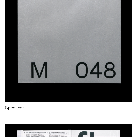
Specimen