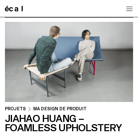
Home
PROJETS
MA DESIGN DE PRODUIT
JIAHAO HUANG –
FOAMLESS UPHOLSTERY