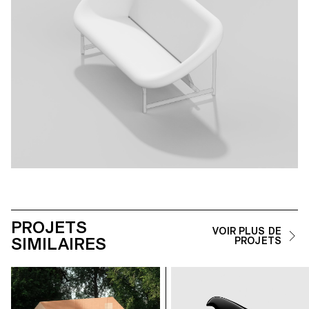
PROJETS
VOIR PLUS DE
SIMILAIRES
PROJETS