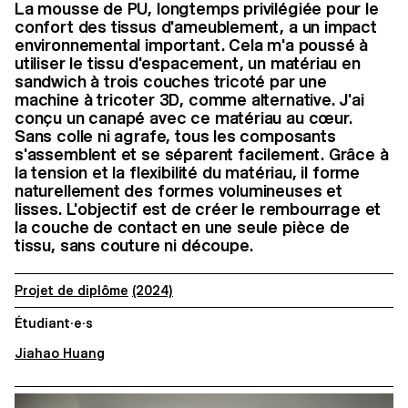
La mousse de PU, longtemps privilégiée pour le
confort des tissus d'ameublement, a un impact
environnemental important. Cela m'a poussé à
utiliser le tissu d'espacement, un matériau en
sandwich à trois couches tricoté par une
machine à tricoter 3D, comme alternative. J'ai
conçu un canapé avec ce matériau au cœur.
Sans colle ni agrafe, tous les composants
s'assemblent et se séparent facilement. Grâce à
la tension et la flexibilité du matériau, il forme
naturellement des formes volumineuses et
lisses. L'objectif est de créer le rembourrage et
la couche de contact en une seule pièce de
tissu, sans couture ni découpe.
Projet de diplôme
(2024)
Étudiant·e·s
Jiahao Huang