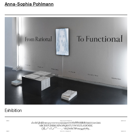
Anna-Sophia Pohlmann
Exhibition