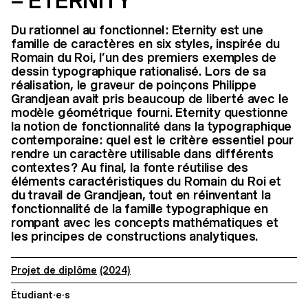
– ETERNITY
Du rationnel au fonctionnel : Eternity est une
famille de caractères en six styles, inspirée du
Romain du Roi, l’un des premiers exemples de
dessin typographique rationalisé. Lors de sa
réalisation, le graveur de poinçons Philippe
Grandjean avait pris beaucoup de liberté avec le
modèle géométrique fourni. Eternity questionne
la notion de fonctionnalité dans la typographique
contemporaine : quel est le critère essentiel pour
rendre un caractère utilisable dans différents
contextes ? Au final, la fonte réutilise des
éléments caractéristiques du Romain du Roi et
du travail de Grandjean, tout en réinventant la
fonctionnalité de la famille typographique en
rompant avec les concepts mathématiques et
les principes de constructions analytiques.
Projet de diplôme
(2024)
Étudiant·e·s