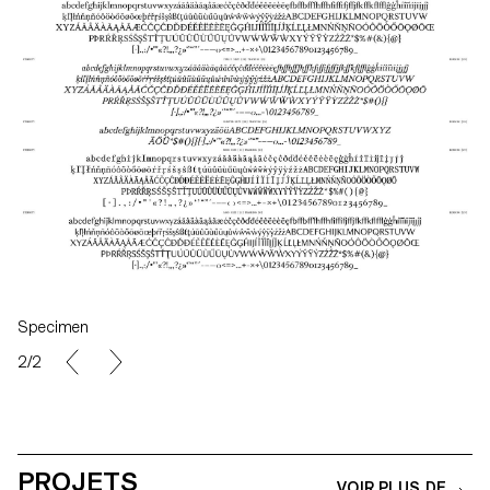
Specimen
2/2
PROJETS
VOIR PLUS DE