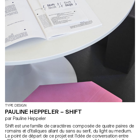
TYPE DESIGN
PAULINE HEPPELER – SHIFT
par Pauline Heppeler
Shift est une famille de caractères composée de quatre paires de
romains et d’italiques allant du sans au serif, du light au medium.
Le point de départ de ce projet est l’idée de conversation entre