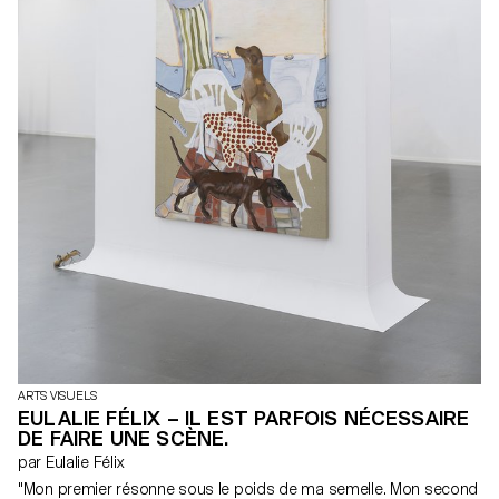
ARTS VISUELS
EULALIE FÉLIX – IL EST PARFOIS NÉCESSAIRE
DE FAIRE UNE SCÈNE.
par Eulalie Félix
"Mon premier résonne sous le poids de ma semelle. Mon second