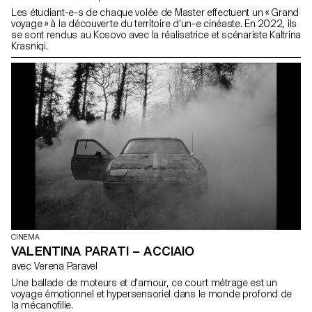
Les étudiant-e-s de chaque volée de Master effectuent un « Grand
voyage » à la découverte du territoire d’un-e cinéaste. En 2022, ils
se sont rendus au Kosovo avec la réalisatrice et scénariste Kaltrina
Krasniqi.
CINEMA
VALENTINA PARATI – ACCIAIO
avec Verena Paravel
Une ballade de moteurs et d'amour, ce court métrage est un
voyage émotionnel et hypersensoriel dans le monde profond de
la mécanofilie.