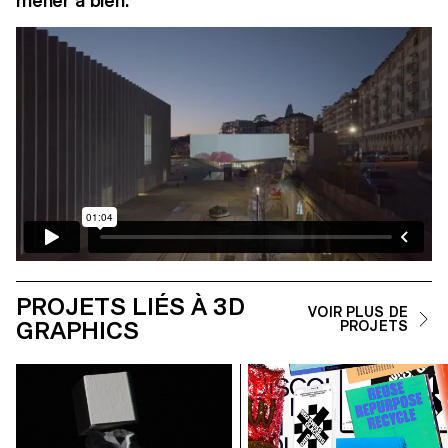
mener à bien.
PROJETS LIÉS À 3D
VOIR PLUS DE
GRAPHICS
PROJETS