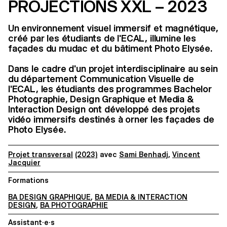
PROJECTIONS XXL – 2023
Un environnement visuel immersif et magnétique,
créé par les étudiants de l'ECAL, illumine les
façades du mudac et du bâtiment Photo Elysée.
Dans le cadre d'un projet interdisciplinaire au sein
du département Communication Visuelle de
l'ECAL, les étudiants des programmes Bachelor
Photographie, Design Graphique et Media &
Interaction Design ont développé des projets
vidéo immersifs destinés à orner les façades de
Photo Elysée.
Projet transversal
(2023)
avec
Sami Benhadj
,
Vincent
Jacquier
Formations
BA DESIGN GRAPHIQUE
,
BA MEDIA & INTERACTION
DESIGN
,
BA PHOTOGRAPHIE
Assistant·e·s