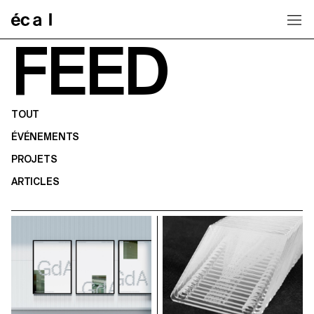
Home
FEED
TOUT
ÉVÉNEMENTS
PROJETS
ARTICLES