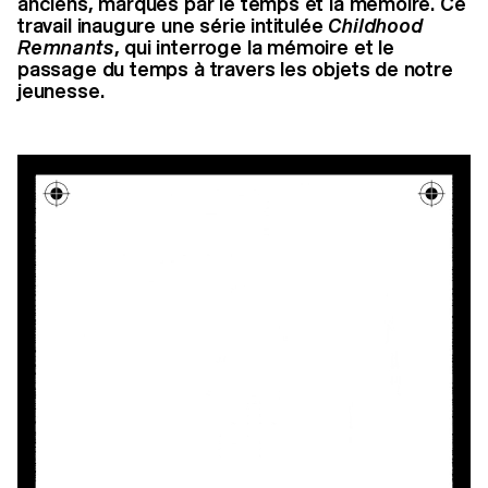
anciens, marqués par le temps et la mémoire. Ce
travail inaugure une série intitulée
Childhood
Remnants
, qui interroge la mémoire et le
passage du temps à travers les objets de notre
jeunesse.