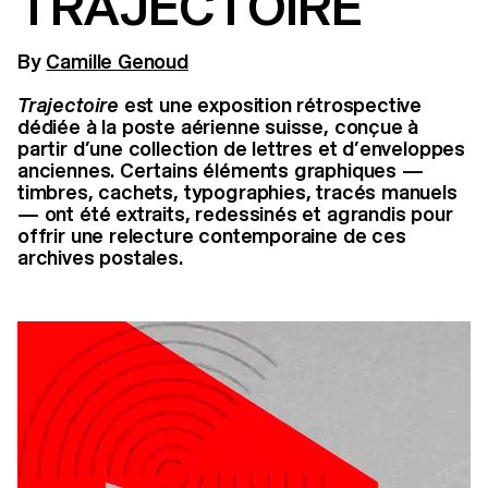
TRAJECTOIRE
By
Camille Genoud
Trajectoire
est une exposition rétrospective
dédiée à la poste aérienne suisse, conçue à
partir d’une collection de lettres et d’enveloppes
anciennes. Certains éléments graphiques —
timbres, cachets, typographies, tracés manuels
— ont été extraits, redessinés et agrandis pour
offrir une relecture contemporaine de ces
archives postales.