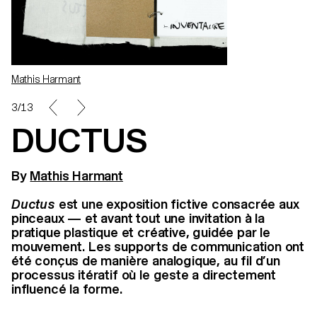
Mathis Harmant
5/13
DUCTUS
By
Mathis Harmant
Ductus
est une exposition fictive consacrée aux
pinceaux — et avant tout une invitation à la
pratique plastique et créative, guidée par le
mouvement. Les supports de communication ont
été conçus de manière analogique, au fil d’un
processus itératif où le geste a directement
influencé la forme.