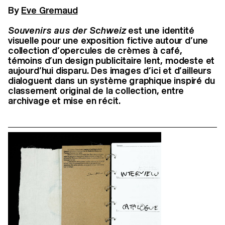
By
Eve Gremaud
Souvenirs aus der Schweiz
est une identité
visuelle pour une exposition fictive autour d’une
collection d’opercules de crèmes à café,
témoins d’un design publicitaire lent, modeste et
aujourd’hui disparu. Des images d’ici et d’ailleurs
dialoguent dans un système graphique inspiré du
classement original de la collection, entre
archivage et mise en récit.