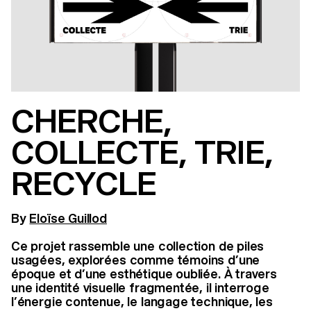
CHERCHE,
COLLECTE, TRIE,
RECYCLE
By
Eloïse Guillod
Ce projet rassemble une collection de piles
usagées, explorées comme témoins d’une
époque et d’une esthétique oubliée. À travers
une identité visuelle fragmentée, il interroge
l’énergie contenue, le langage technique, les