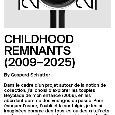
CHILDHOOD
REMNANTS
(2009–2025)
By
Gaspard Schlatter
Dans le cadre d’un projet autour de la notion de
collection, j’ai choisi d’explorer les toupies
Beyblade de mon enfance (2009), en les
abordant comme des vestiges du passé. Pour
évoquer l’usure, l’oubli et la nostalgie, je les ai
imaginées comme des fossiles ou des artefacts