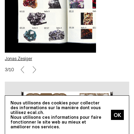
Jonas Zesiger
5/10
Nous utilisons des cookies pour collecter
des informations sur la manière dont vous
utilisez ecal.ch.
Nous utilisons ces informations pour faire
fonctionner le site web au mieux et
améliorer nos services.