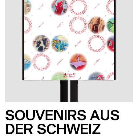
SOUVENIRS AUS
DER SCHWEIZ