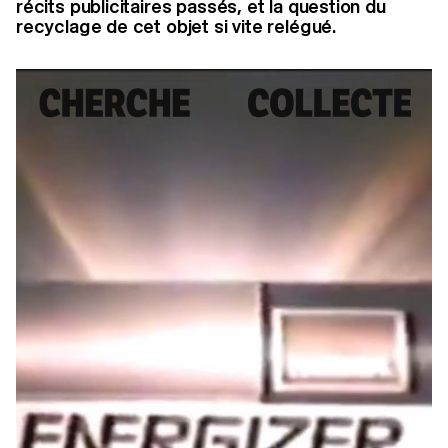
récits publicitaires passés, et la question du
recyclage de cet objet si vite relégué.