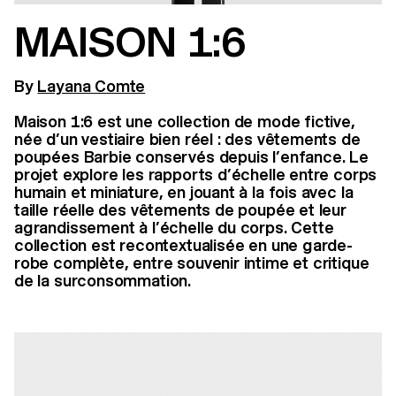
MAISON 1:6
By
Layana Comte
Maison 1:6 est une collection de mode fictive,
née d’un vestiaire bien réel : des vêtements de
poupées Barbie conservés depuis l’enfance. Le
projet explore les rapports d’échelle entre corps
humain et miniature, en jouant à la fois avec la
taille réelle des vêtements de poupée et leur
agrandissement à l’échelle du corps. Cette
collection est recontextualisée en une garde-
robe complète, entre souvenir intime et critique
de la surconsommation.