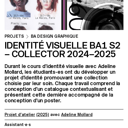
PROJETS
BA DESIGN GRAPHIQUE
IDENTITÉ VISUELLE BA1 S2
– COLLECTOR 2024–2025
Durant le cours d'identité visuelle avec Adeline
Mollard, les étudiants-es ont du développer un
projet d'identité promouvant une collection
choisie par leur soin. Chaque travail comprend la
conception d'un catalogue contextualisant et
présentant cette dernière accompagné de la
conception d'un poster.
Projet d’atelier
(2025)
avec
Adeline Mollard
Assistant·e·s