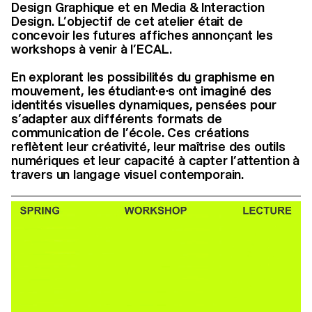
Design Graphique et en Media & Interaction
Design. L’objectif de cet atelier était de
concevoir les futures affiches annonçant les
workshops à venir à l’ECAL.
En explorant les possibilités du graphisme en
mouvement, les étudiant·e·s ont imaginé des
identités visuelles dynamiques, pensées pour
s’adapter aux différents formats de
communication de l’école. Ces créations
reflètent leur créativité, leur maîtrise des outils
numériques et leur capacité à capter l’attention à
travers un langage visuel contemporain.