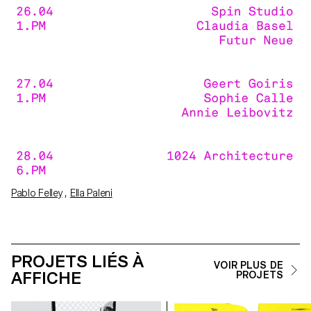
Pablo Felley
,
Ella Paleni
PROJETS LIÉS À
VOIR PLUS DE
AFFICHE
PROJETS