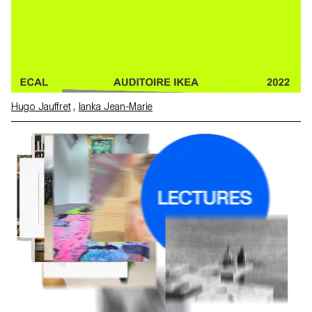
Hugo Jauffret
,
Ianka Jean-Marie