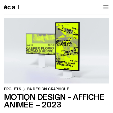
Home
PROJETS
BA DESIGN GRAPHIQUE
MOTION DESIGN - AFFICHE
ANIMÉE – 2023