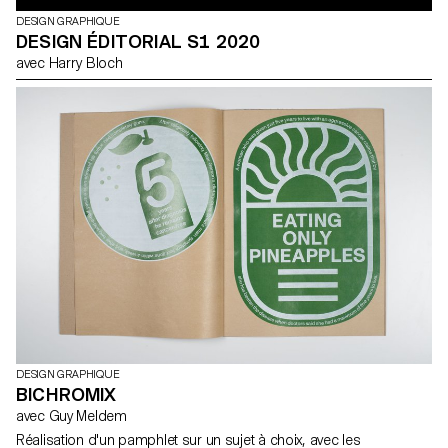
DESIGN GRAPHIQUE
DESIGN ÉDITORIAL S1 2020
avec Harry Bloch
DESIGN GRAPHIQUE
BICHROMIX
avec Guy Meldem
Réalisation d'un pamphlet sur un sujet à choix, avec les