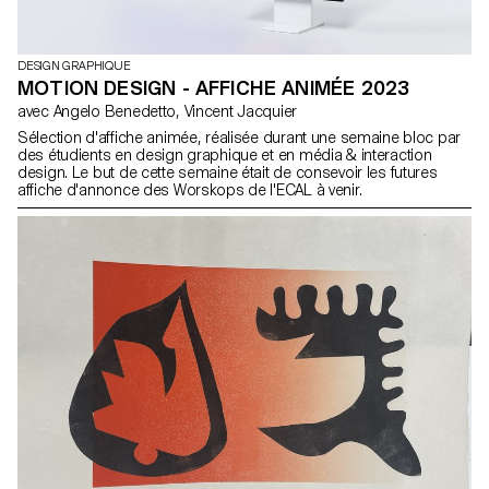
DESIGN GRAPHIQUE
MOTION DESIGN - AFFICHE ANIMÉE 2023
avec Angelo Benedetto, Vincent Jacquier
Sélection d'affiche animée, réalisée durant une semaine bloc par
des étudients en design graphique et en média & interaction
design. Le but de cette semaine était de consevoir les futures
affiche d'annonce des Worskops de l'ECAL à venir.