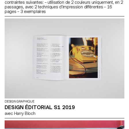
contraintes suivantes: – utilisation de 2 couleurs uniquement, en 2
passages, avec 2 techniques d’impression différentes – 16
pages – 3 exemplaires
DESIGN GRAPHIQUE
DESIGN ÉDITORIAL S1 2019
avec Harry Bloch