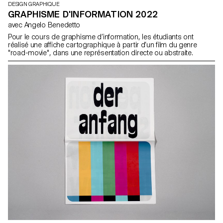
DESIGN GRAPHIQUE
GRAPHISME D'INFORMATION 2022
avec Angelo Benedetto
Pour le cours de graphisme d’information, les étudiants ont
réalisé une affiche cartographique à partir d’un film du genre
"road-movie", dans une représentation directe ou abstraite.