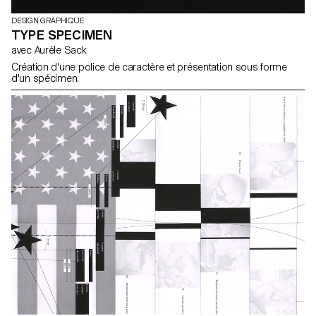
DESIGN GRAPHIQUE
TYPE SPECIMEN
avec Aurèle Sack
Création d'une police de caractère et présentation sous forme
d'un spécimen.