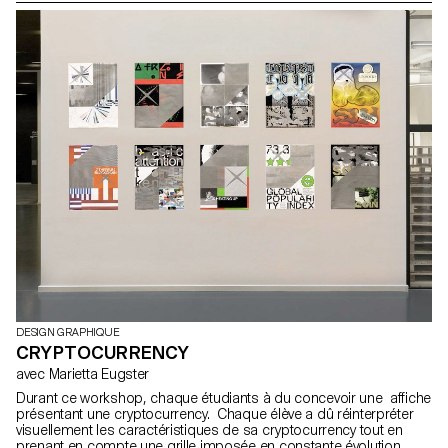
DESIGN GRAPHIQUE
CRYPTOCURRENCY
avec Marietta Eugster
Durant ce workshop, chaque étudiants à du concevoir une affiche
présentant une cryptocurrency. Chaque élève a dû réinterpréter
visuellement les caractéristiques de sa cryptocurrency tout en
prenant en compte une grille imposée en constante évolution.