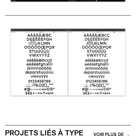
PROJETS LIÉS À TYPE
VOIR PLUS DE