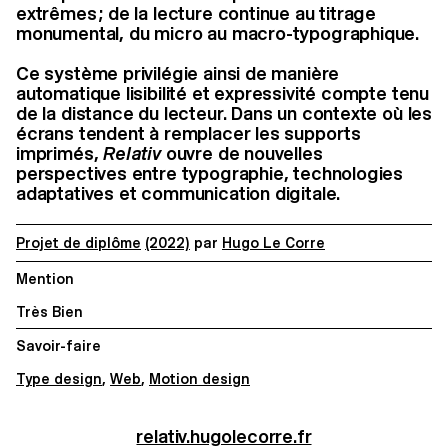
extrêmes ; de la lecture continue au titrage
monumental, du micro au macro-typographique.
Ce système privilégie ainsi de manière
automatique lisibilité et expressivité compte tenu
de la distance du lecteur. Dans un contexte où les
écrans tendent à remplacer les supports
imprimés,
Relativ
ouvre de nouvelles
perspectives entre typographie, technologies
adaptatives et communication digitale.
Projet de diplôme
(2022)
par
Hugo Le Corre
Mention
Très Bien
Savoir-faire
Type design
,
Web
,
Motion design
relativ.hugolecorre.fr