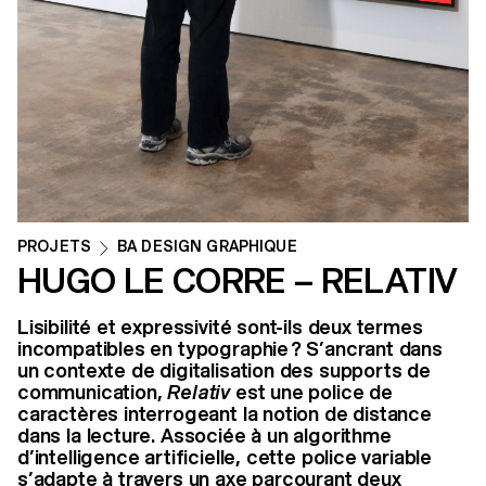
PROJETS
BA DESIGN GRAPHIQUE
HUGO LE CORRE – RELATIV
Lisibilité et expressivité sont-ils deux termes
incompatibles en typographie ? S’ancrant dans
un contexte de digitalisation des supports de
communication,
Relativ
est une police de
caractères interrogeant la notion de distance
dans la lecture. Associée à un algorithme
d’intelligence artificielle, cette police variable
s’adapte à travers un axe parcourant deux