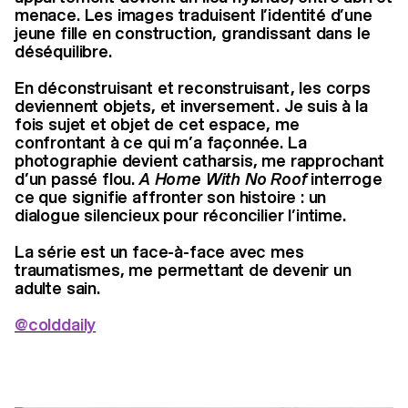
menace. Les images traduisent l’identité d’une
jeune fille en construction, grandissant dans le
déséquilibre.
En déconstruisant et reconstruisant, les corps
deviennent objets, et inversement. Je suis à la
fois sujet et objet de cet espace, me
confrontant à ce qui m’a façonnée. La
photographie devient catharsis, me rapprochant
d’un passé flou.
A Home With No Roof
interroge
ce que signifie affronter son histoire : un
dialogue silencieux pour réconcilier l’intime.
La série est un face-à-face avec mes
traumatismes, me permettant de devenir un
adulte sain.
@colddaily