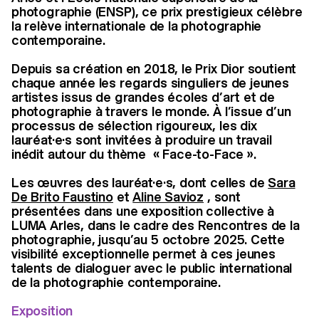
photographie (ENSP), ce prix prestigieux célèbre
la relève internationale de la photographie
contemporaine.
Depuis sa création en 2018, le Prix Dior soutient
chaque année les regards singuliers de jeunes
artistes issus de grandes écoles d’art et de
photographie à travers le monde. À l’issue d’un
processus de sélection rigoureux, les dix
lauréat·e·s sont invitées à produire un travail
inédit autour du thème « Face-to-Face ».
Les œuvres des lauréat·e·s, dont celles de
Sara
De Brito Faustino
et
Aline Savioz
, sont
présentées dans une exposition collective à
LUMA Arles, dans le cadre des Rencontres de la
photographie, jusqu’au 5 octobre 2025. Cette
visibilité exceptionnelle permet à ces jeunes
talents de dialoguer avec le public international
de la photographie contemporaine.
Exposition