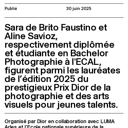
Publié
30 juin 2025
Sara de Brito Faustino et
Aline Savioz,
respectivement diplômée
et étudiante en Bachelor
Photographie à l'ECAL,
figurent parmi les lauréates
de l’édition 2025 du
prestigieux Prix Dior de la
photographie et des arts
visuels pour jeunes talents.
Organisé par Dior en collaboration avec LUMA
Arles et l’Ecole nationale supérieure de la