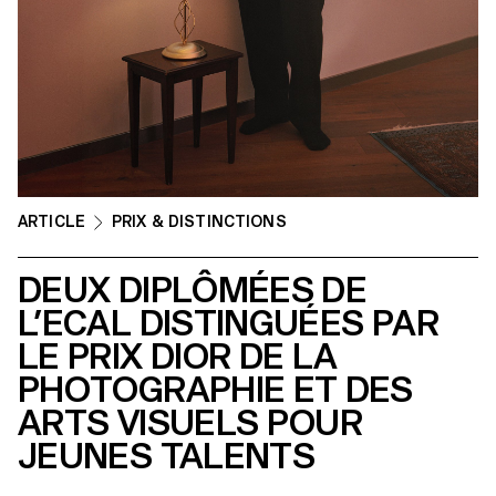
ARTICLE
PRIX & DISTINCTIONS
DEUX DIPLÔMÉES DE
L’ECAL DISTINGUÉES PAR
LE PRIX DIOR DE LA
PHOTOGRAPHIE ET DES
ARTS VISUELS POUR
JEUNES TALENTS