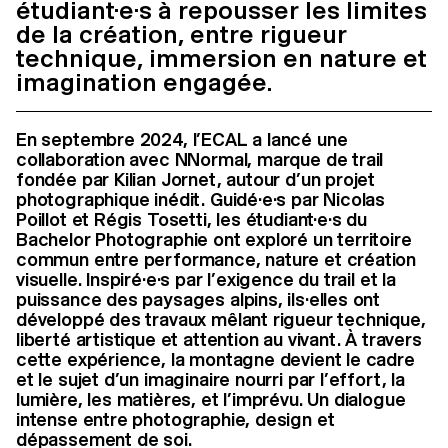
étudiant·e·s à repousser les limites
de la création, entre rigueur
technique, immersion en nature et
imagination engagée.
En septembre 2024, l’ECAL a lancé une
collaboration avec NNormal, marque de trail
fondée par Kilian Jornet, autour d’un projet
photographique inédit. Guidé·e·s par Nicolas
Poillot et Régis Tosetti, les étudiant·e·s du
Bachelor Photographie ont exploré un territoire
commun entre performance, nature et création
visuelle. Inspiré·e·s par l’exigence du trail et la
puissance des paysages alpins, ils·elles ont
développé des travaux mêlant rigueur technique,
liberté artistique et attention au vivant. À travers
cette expérience, la montagne devient le cadre
et le sujet d’un imaginaire nourri par l’effort, la
lumière, les matières, et l’imprévu. Un dialogue
intense entre photographie, design et
dépassement de soi.