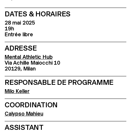
DATES & HORAIRES
28 mai 2025
19h
Entrée libre
ADRESSE
Mental Athletic Hub
Via Achille Maiocchi 10
20129, Milan
RESPONSABLE DE PROGRAMME
Milo Keller
COORDINATION
Calypso Mahieu
ASSISTANT