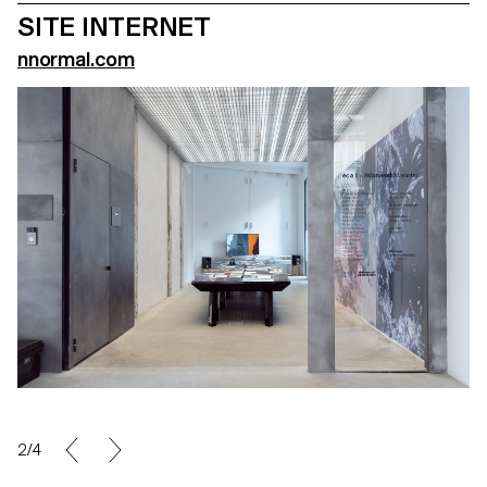
SITE INTERNET
nnormal.com
2/4