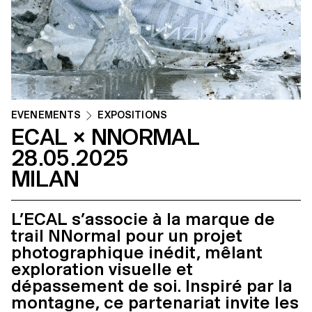
ÉVÉNEMENTS
EXPOSITIONS
ECAL × NNORMAL
28.05.2025
MILAN
L’ECAL s’associe à la marque de
trail NNormal pour un projet
photographique inédit, mêlant
exploration visuelle et
dépassement de soi. Inspiré par la
montagne, ce partenariat invite les