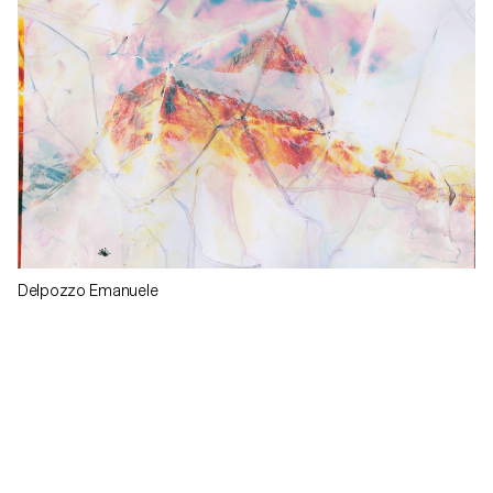
Delpozzo Emanuele