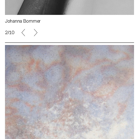
Johanna Bommer
2/10