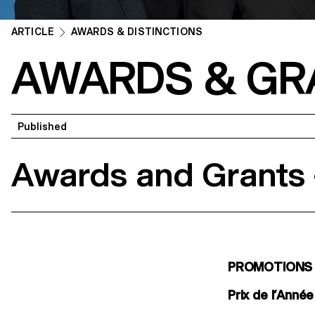
ARTICLE
AWARDS & DISTINCTIONS
AWARDS & GR
Published
Awards and Grants
PROMOTIONS B
Prix de l’Anné