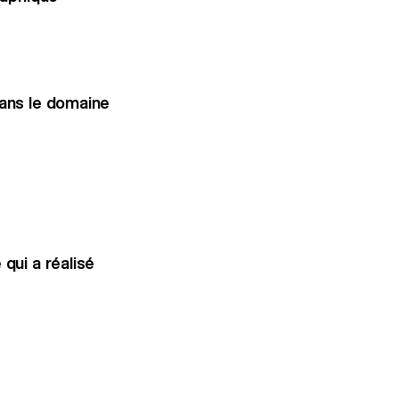
dans le domaine
qui a réalisé