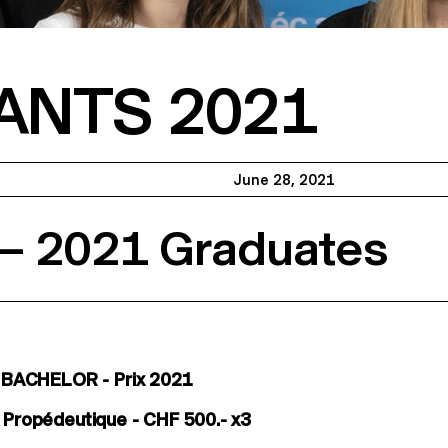
ANTS 2021
June 28, 2021
 – 2021 Graduates
ACHELOR - Prix 2021
e Propédeutique - CHF 500.- x3