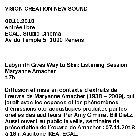
VISION CREATION NEW SOUND
08.11.2018
entrée libre
ECAL, Studio Cinéma
Av. du Temple 5, 1020 Renens
---
Labyrinth Gives Way to Skin: Listening Session
Maryanne Amacher
17h
Diffusion et mise en contexte d’extraits de
l’œuvre de Maryanne Amacher (1938 – 2009), qui
jouait avec les espaces et les phénomènes
d’émissions oto-acoustiques produites par les
oreilles des auditeurs. Par Amy Ciminiet Bill Dietz.
Aussi ouvert au public la veille, séminaire de
présentation de l’œuvre de Amacher : 07.11.2018
à 18h, Auditoire IKEA, ECAL.