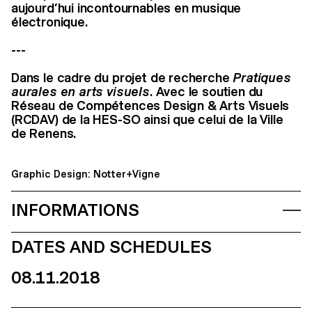
aujourd’hui incontournables en musique
électronique.
---
Dans le cadre du projet de recherche
Pratiques
aurales en arts visuels
. Avec le soutien du
Réseau de Compétences Design & Arts Visuels
(RCDAV) de la HES-SO ainsi que celui de la Ville
de Renens.
Graphic Design: Notter+Vigne
INFORMATIONS
DATES AND SCHEDULES
08.11.2018