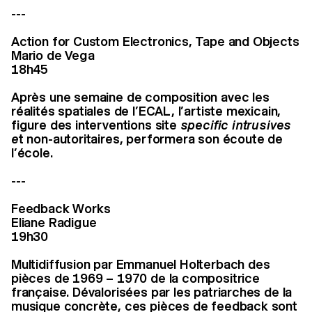
---
Action for Custom Electronics, Tape and Objects
Mario de Vega
18h45
Après une semaine de composition avec les
réalités spatiales de l’ECAL, l’artiste mexicain,
figure des interventions site
specific intrusives
e
t non-autoritaires, performera son écoute de
l’école.
---
Feedback Works
Eliane Radigue
19h30
Multidiffusion par Emmanuel Holterbach des
pièces de 1969 – 1970 de la compositrice
française. Dévalorisées par les patriarches de la
musique concrète, ces pièces de feedback sont