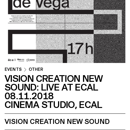
EVENTS
OTHER
VISION CREATION NEW
SOUND: LIVE AT ECAL
08.11.2018
CINEMA STUDIO, ECAL
VISION CREATION NEW SOUND