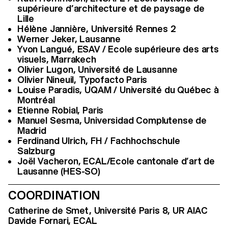
supérieure d’architecture et de paysage de
Lille
Hélène Jannière, Université Rennes 2
Werner Jeker, Lausanne
Yvon Langué, ESAV / Ecole supérieure des arts
visuels, Marrakech
Olivier Lugon, Université de Lausanne
Olivier Nineuil, Typofacto Paris
Louise Paradis, UQAM / Université du Québec à
Montréal
Etienne Robial, Paris
Manuel Sesma, Universidad Complutense de
Madrid
Ferdinand Ulrich, FH / Fachhochschule
Salzburg
Joël Vacheron, ECAL/Ecole cantonale d’art de
Lausanne (HES-SO)
COORDINATION
Catherine de Smet, Université Paris 8, UR AIAC
Davide Fornari, ECAL