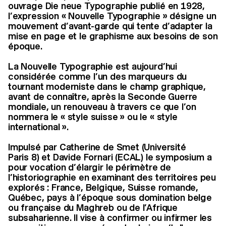
ouvrage Die neue Typographie publié en 1928,
l’expression « Nouvelle Typographie » désigne un
mouvement d’avant-garde qui tente d’adapter la
mise en page et le graphisme aux besoins de son
époque.
La Nouvelle Typographie est aujourd’hui
considérée comme l’un des marqueurs du
tournant moderniste dans le champ graphique,
avant de connaître, après la Seconde Guerre
mondiale, un renouveau à travers ce que l’on
nommera le « style suisse » ou le « style
international ».
Impulsé par Catherine de Smet (Université
Paris 8) et Davide Fornari (ECAL) le symposium a
pour vocation d’élargir le périmètre de
l’historiographie en examinant des territoires peu
explorés : France, Belgique, Suisse romande,
Québec, pays à l’époque sous domination belge
ou française du Maghreb ou de l’Afrique
subsaharienne. Il vise à confirmer ou infirmer les