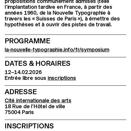
propositions communément admises (telle
l’implantation tardive en France, à partir des
années 1960, de la Nouvelle Typographie à
travers les « Suisses de Paris »), à émettre des
hypothèses et à ouvrir des pistes de travail.
PROGRAMME
la-nouvelle-typographie.info/fr/symposium
DATES & HORAIRES
12–14.02.2026
Entrée libre sous
inscriptions
ADRESSE
Cité internationale des arts
18 Rue de l’Hôtel de ville
75004 Paris
INSCRIPTIONS