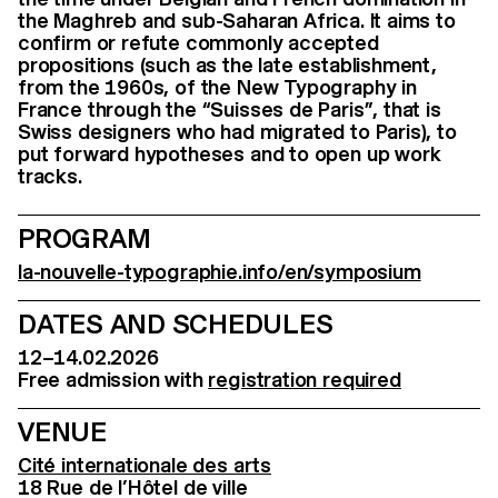
the Maghreb and sub-Saharan Africa. It aims to
confirm or refute commonly accepted
propositions (such as the late establishment,
from the 1960s, of the New Typography in
France through the “Suisses de Paris”, that is
Swiss designers who had migrated to Paris), to
put forward hypotheses and to open up work
tracks.
PROGRAM
la-nouvelle-typographie.info/en/symposium
DATES AND SCHEDULES
12–14.02.2026
Free admission with
registration required
VENUE
Cité internationale des arts
18 Rue de l’Hôtel de ville